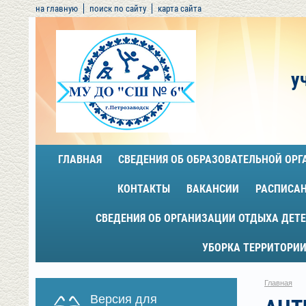
на главную
поиск по сайту
карта сайта
у
ГЛАВНАЯ
СВЕДЕНИЯ ОБ ОБРАЗОВАТЕЛЬНОЙ ОР
КОНТАКТЫ
ВАКАНСИИ
РАСПИСА
СВЕДЕНИЯ ОБ ОРГАНИЗАЦИИ ОТДЫХА ДЕТЕ
УБОРКА ТЕРРИТОРИИ
Главная
Версия для