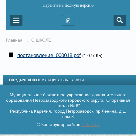
Перейти на полную версию
Главная
О ШКОЛЕ
→
постановление_000018.pdf
(1 077 КБ)
ГОСУДАРСТВЕННЫЕ МУНИЦИПАЛЬНЫЕ УСЛУГИ
Муниципальное бюджетное учреждение дополнительного
образования Петрозаводского городского округа "Спортивная
школа № 6"
Республика Карелия, город Петрозаводск, пр.Ленина, д.1,
пом.8
© Конструктор сайтов
Nubex.ru