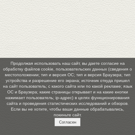
Продолжая использовать наш сайт, вы даете согласие на
обработку файлов cookie, пользовательских данных (сведения о
местоположении; тип и версия ОС; тип и версия Браузера; тип
устройства и разрешение его экрана; источник откуда пришел
на сайт пользователь; с какого сайта или по какой рекламе; язык
ОС и Браузера; какие страницы открывает и на какие кнопки
нажимает пользователь; ip-адрес) в целях функционирования
сайта и проведения статистических исследований и обзоров.
Если вы не хотите, чтобы ваши данные обрабатывались,
покиньте сайт.
Согласен