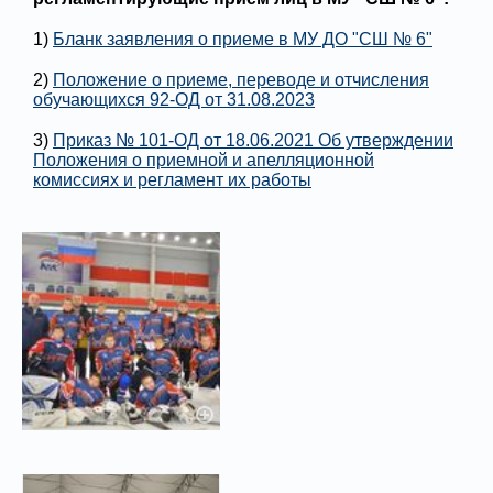
1)
Бланк заявления о приеме в МУ ДО "СШ № 6"
2)
Положение о приеме, переводе и отчисления
обучающихся 92-ОД от 31.08.2023
3)
Приказ № 101-ОД от 18.06.2021 Об утверждении
Положения о приемной и апелляционной
комиссиях и регламент их работы