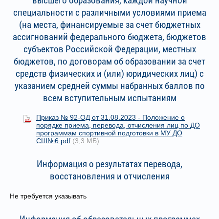
высшего образования, каждой научной
специальности с различными условиями приема
(на места, финансируемые за счет бюджетных
ассигнований федерального бюджета, бюджетов
субъектов Российской Федерации, местных
бюджетов, по договорам об образовании за счет
средств физических и (или) юридических лиц) с
указанием средней суммы набранных баллов по
всем вступительным испытаниям
Приказ № 92-ОД от 31.08.2023 - Положение о
порядке приема, перевода, отчисления лиц по ДО
программам спортивной подготовки в МУ ДО
СШ№6.pdf
(3,3 МБ)
Информация о результатах перевода,
восстановления и отчисления
Не требуется указывать