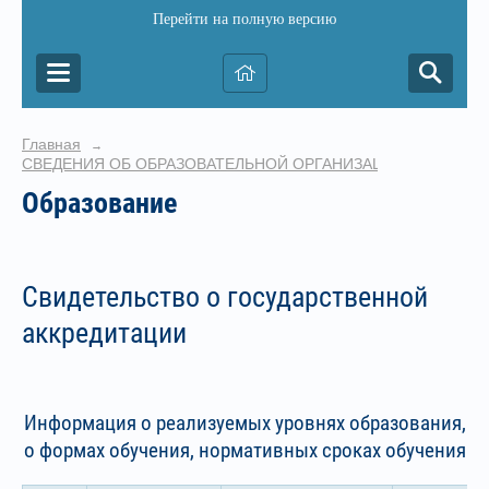
Перейти на полную версию
Главная
→
СВЕДЕНИЯ ОБ ОБРАЗОВАТЕЛЬНОЙ ОРГАНИЗАЦИИ
Образование
Свидетельство о государственной
аккредитации
Информация о реализуемых уровнях образования,
о формах обучения, нормативных сроках обучения