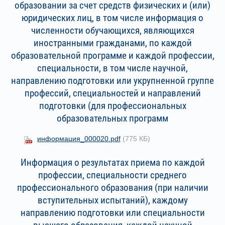
образовании за счет средств физических и (или)
юридических лиц, в том числе информация о
численности обучающихся, являющихся
иностранными гражданами, по каждой
образовательной программе и каждой профессии,
специальности, в том числе научной,
направлению подготовки или укрупненной группе
профессий, специальностей и направлений
подготовки (для профессиональных
образовательных программ
информация_000020.pdf
(775 КБ)
Информация о результатах приема по каждой
профессии, специальности среднего
профессионального образования (при наличии
вступительных испытаний), каждому
направлению подготовки или специальности