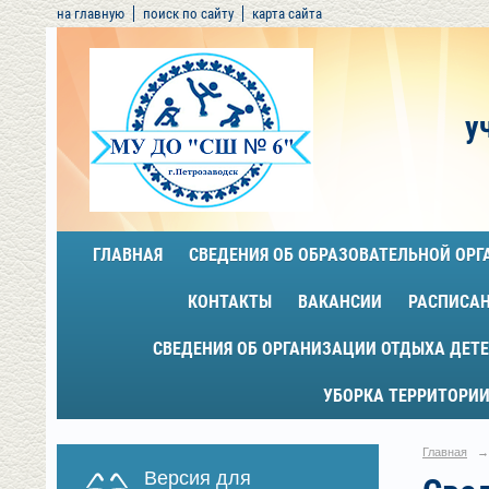
на главную
поиск по сайту
карта сайта
у
ГЛАВНАЯ
СВЕДЕНИЯ ОБ ОБРАЗОВАТЕЛЬНОЙ ОР
КОНТАКТЫ
ВАКАНСИИ
РАСПИСА
СВЕДЕНИЯ ОБ ОРГАНИЗАЦИИ ОТДЫХА ДЕТЕ
УБОРКА ТЕРРИТОРИИ
Главная
→
Версия для