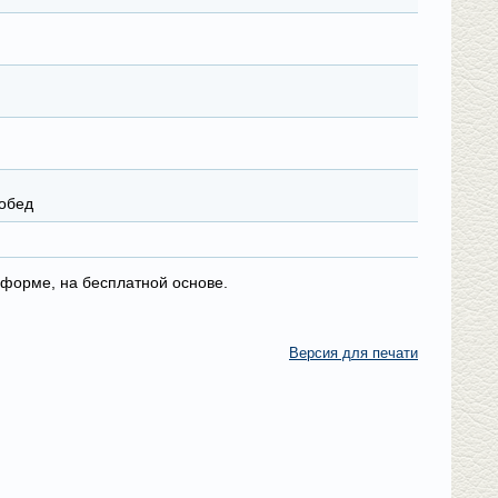
 обед
 форме, на бесплатной основе.
Версия для печати