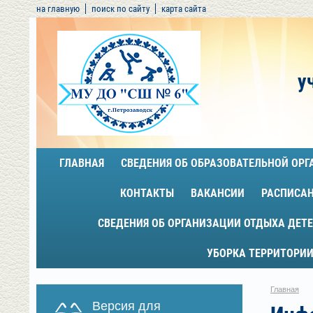
на главную
поиск по сайту
карта сайта
у
ГЛАВНАЯ
СВЕДЕНИЯ ОБ ОБРАЗОВАТЕЛЬНОЙ ОР
КОНТАКТЫ
ВАКАНСИИ
РАСПИСА
СВЕДЕНИЯ ОБ ОРГАНИЗАЦИИ ОТДЫХА ДЕТЕ
УБОРКА ТЕРРИТОРИИ
Главная
Версия для