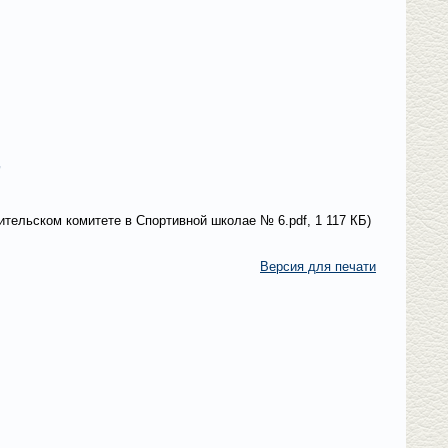
"
ительском комитете в Спортивной школае № 6.pdf, 1 117 КБ)
Версия для печати