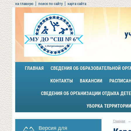
на главную
поиск по сайту
карта сайта
у
ГЛАВНАЯ
СВЕДЕНИЯ ОБ ОБРАЗОВАТЕЛЬНОЙ ОР
КОНТАКТЫ
ВАКАНСИИ
РАСПИСА
СВЕДЕНИЯ ОБ ОРГАНИЗАЦИИ ОТДЫХА ДЕТЕ
УБОРКА ТЕРРИТОРИИ
Главная
→
Версия для