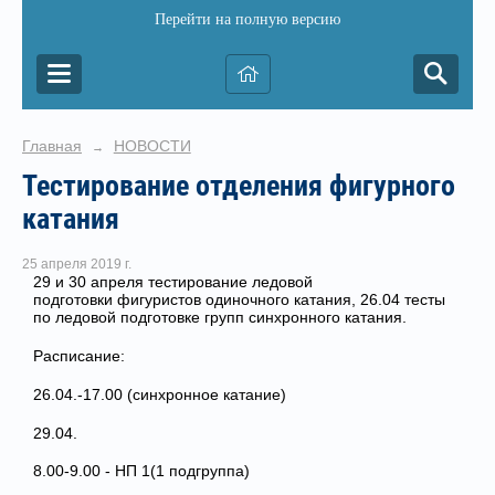
Перейти на полную версию
Главная
НОВОСТИ
→
Тестирование отделения фигурного
катания
25 апреля 2019 г.
29 и 30 апреля тестирование ледовой
подготовки фигуристов одиночного катания, 26.04 тесты
по ледовой подготовке групп синхронного катания.
Расписание:
26.04.-17.00 (синхронное катание)
29.04.
8.00-9.00 - НП 1(1 подгруппа)