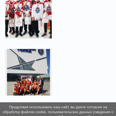
Продолжая использовать наш сайт, вы даете согласие на
обработку файлов cookie, пользовательских данных (сведения о