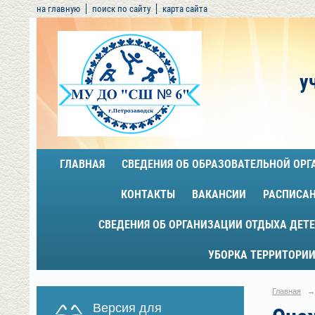
на главную
поиск по сайту
карта сайта
у
ГЛАВНАЯ
СВЕДЕНИЯ ОБ ОБРАЗОВАТЕЛЬНОЙ ОР
КОНТАКТЫ
ВАКАНСИИ
РАСПИСА
СВЕДЕНИЯ ОБ ОРГАНИЗАЦИИ ОТДЫХА ДЕТЕ
УБОРКА ТЕРРИТОРИИ
Главная
→
Версия для