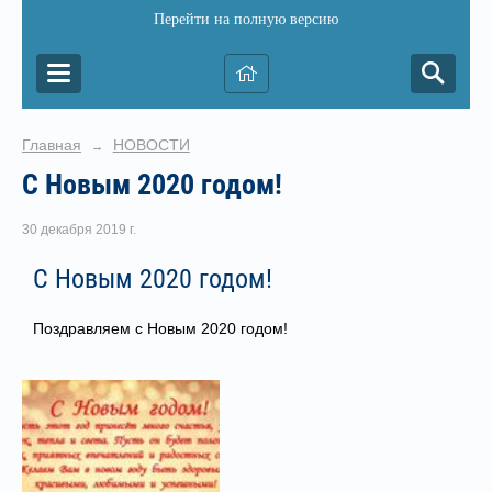
Перейти на полную версию
Главная
НОВОСТИ
→
С Новым 2020 годом!
30 декабря 2019 г.
С Новым 2020 годом!
Поздравляем с Новым 2020 годом!