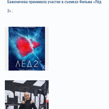
Баженичева принимала участие в съемках Фильма «Лёд
2» .