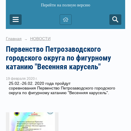
Перейти на полную версию
Главная
НОВОСТИ
→
Первенство Петрозаводского
городского округа по фигурному
катанию "Весенняя карусель"
19 февраля 2020 г.
25.02.-26.02. 2020 года пройдут
соревнования Первенство Петрозаводского городского
округа по фигурному катанию "Весенняя карусель".