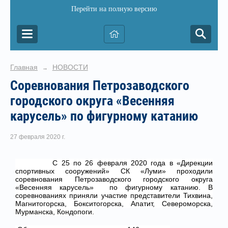
Перейти на полную версию
Главная
НОВОСТИ
→
Соревнования Петрозаводского
городского округа «Весенняя
карусель» по фигурному катанию
27 февраля 2020 г.
С 25 по 26 февраля 2020 года в «Дирекции
спортивных сооружений» СК «Луми» проходили
соревнования Петрозаводского городского округа
«Весенняя карусель» по фигурному катанию. В
соревнованиях приняли участие представители Тихвина,
Магнитогорска, Бокситогорска, Апатит, Североморска,
Мурманска, Кондопоги.