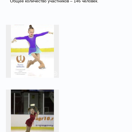
Общее количество участников – 146 человек.