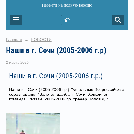
Перейти на полную версию
Главная
НОВОСТИ
→
Наши в г. Сочи (2005-2006 г.р)
2 марта 2020 г.
Наши в г. Сочи (2005-2006 г.р.)
Наши в г. Сочи (2005-2006 г.р.) Финальные Всероссийские
соревнования "Золотая шайба" г. Сочи. Хоккейная
команда "Витязи" 2005-2006 г.р. тренер Попов Д.В.