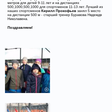
метров для детей 9-11 лет и на дистанциях
500,1000,500,1000 для спортсменов 11-13 лет. Лучший из
наших спортсменов
Кирилл Прокофьев
занял 5 место
на дистанции 500 м - старший тренер Буравова Нвдеждв
Николавена.
Поздравляем!