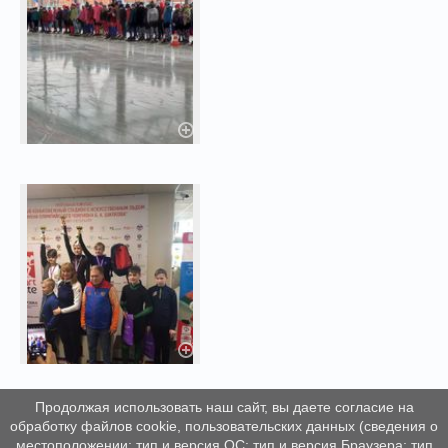
Продолжая использовать наш сайт, вы даете согласие на
обработку файлов cookie, пользовательских данных (сведения о
местоположении; тип и версия ОС; тип и версия Браузера; тип