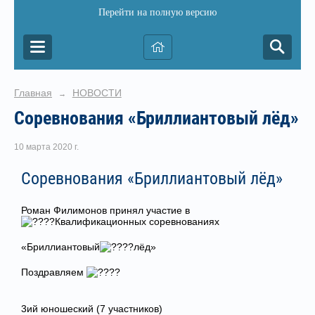
Перейти на полную версию
Главная
НОВОСТИ
→
Соревнования «Бриллиантовый лёд»
10 марта 2020 г.
Соревнования «Бриллиантовый лёд»
Роман Филимонов принял участие в
Квалификационных соревнованиях
«Бриллиантовый
лёд»
Поздравляем
3ий юношеский (7 участников)