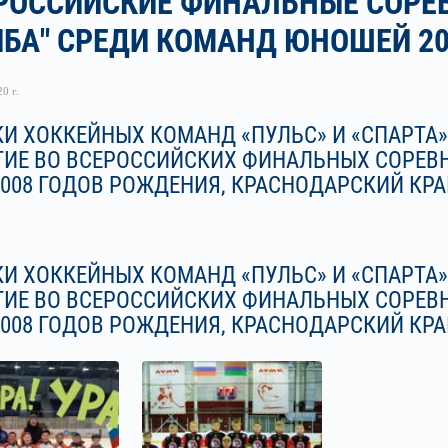
РОССИЙСКИЕ ФИНАЛЬНЫЕ СОРЕ
БА" СРЕДИ КОМАНД ЮНОШЕЙ 20
0 г.
И ХОККЕЙНЫХ КОМАНД «ПУЛЬС» И «СПАРТА» 
ТИЕ ВО ВСЕРОССИЙСКИХ ФИНАЛЬНЫХ СОРЕВ
2008 ГОДОВ РОЖДЕНИЯ, КРАСНОДАРСКИЙ КРАЙ
И ХОККЕЙНЫХ КОМАНД «ПУЛЬС» И «СПАРТА» 
ТИЕ ВО ВСЕРОССИЙСКИХ ФИНАЛЬНЫХ СОРЕВ
2008 ГОДОВ РОЖДЕНИЯ, КРАСНОДАРСКИЙ КРАЙ