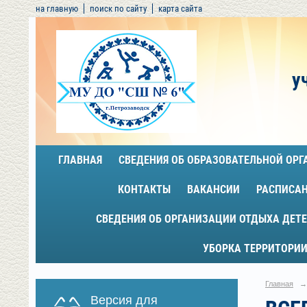
на главную
поиск по сайту
карта сайта
у
ГЛАВНАЯ
СВЕДЕНИЯ ОБ ОБРАЗОВАТЕЛЬНОЙ ОР
КОНТАКТЫ
ВАКАНСИИ
РАСПИСА
СВЕДЕНИЯ ОБ ОРГАНИЗАЦИИ ОТДЫХА ДЕТЕ
УБОРКА ТЕРРИТОРИИ
Главная
→
Версия для