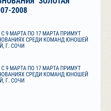
ВНОВАНИЯ "ЗОЛОТАЯ
07-2008
С 9 МАРТА ПО 17 МАРТА ПРИМУТ
НОВАНИЯХ СРЕДИ КОМАНД ЮНОШЕЙ
, Г. СОЧИ
С 9 МАРТА ПО 17 МАРТА ПРИМУТ
НОВАНИЯХ СРЕДИ КОМАНД ЮНОШЕЙ
, Г. СОЧИ