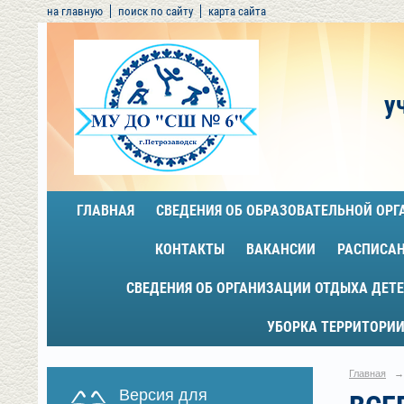
на главную
поиск по сайту
карта сайта
у
ГЛАВНАЯ
СВЕДЕНИЯ ОБ ОБРАЗОВАТЕЛЬНОЙ ОР
КОНТАКТЫ
ВАКАНСИИ
РАСПИСА
СВЕДЕНИЯ ОБ ОРГАНИЗАЦИИ ОТДЫХА ДЕТЕ
УБОРКА ТЕРРИТОРИИ
Главная
→
Версия для