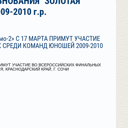
ВНОВАНИЯ "ЗОЛОТАЯ
-2010 г.р.
мо-2» С 17 МАРТА ПРИМУТ УЧАСТИЕ
СРЕДИ КОМАНД ЮНОШЕЙ 2009-2010
 ПРИМУТ УЧАСТИЕ ВО ВСЕРОССИЙСКИХ ФИНАЛЬНЫХ
 КРАСНОДАРСКИЙ КРАЙ, Г. СОЧИ