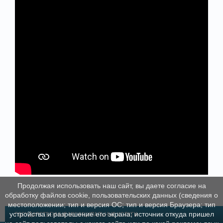
Продолжая использовать наш сайт, вы даете согласие на
обработку файлов cookie, пользовательских данных (сведения о
местоположении; тип и версия ОС; тип и версия Браузера; тип
устройства и разрешение его экрана; источник откуда пришел
ГОСУДАРСТВЕННЫЕ МУНИЦИПАЛЬНЫЕ УСЛУГИ