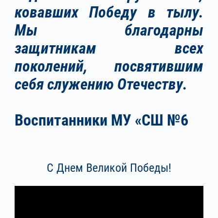
ковавших Победу в тылу.
Мы благодарны
защитникам всех
поколений, посвятившим
себя служению Отечеству.
Воспитанники МУ «СШ №6
С Днем Великой Победы!