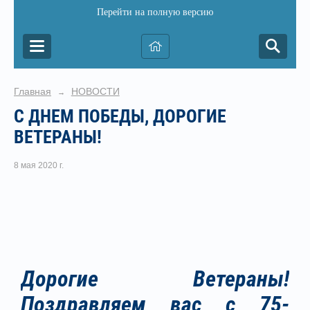
Перейти на полную версию
Главная
НОВОСТИ
→
С ДНЕМ ПОБЕДЫ, ДОРОГИЕ
ВЕТЕРАНЫ!
8 мая 2020 г.
Дорогие Ветераны!
Поздравляем вас с 75-