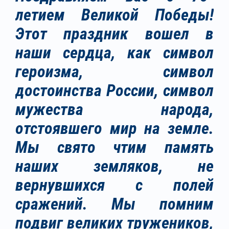
летием Великой Победы!
Этот праздник вошел в
наши сердца, как символ
героизма, символ
достоинства России, символ
мужества народа,
отстоявшего мир на земле.
Мы свято чтим память
наших земляков, не
вернувшихся с полей
сражений. Мы помним
подвиг великих тружеников,