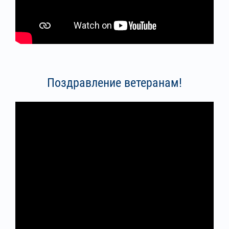
Поздравление ветеранам!