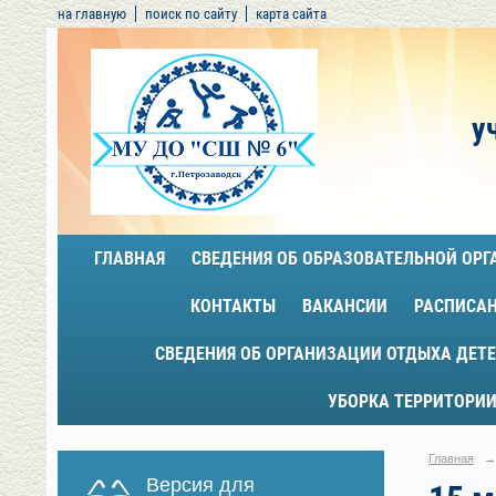
на главную
поиск по сайту
карта сайта
у
ГЛАВНАЯ
СВЕДЕНИЯ ОБ ОБРАЗОВАТЕЛЬНОЙ ОР
КОНТАКТЫ
ВАКАНСИИ
РАСПИСА
СВЕДЕНИЯ ОБ ОРГАНИЗАЦИИ ОТДЫХА ДЕТЕ
УБОРКА ТЕРРИТОРИИ
Главная
→
Версия для