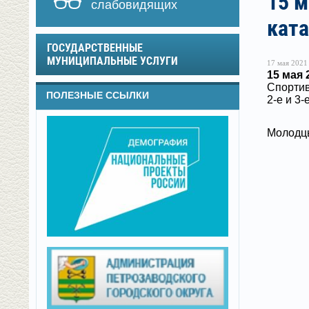
15 м
слабовидящих
ката
ГОСУДАРСТВЕННЫЕ
МУНИЦИПАЛЬНЫЕ УСЛУГИ
17 мая 2021 
15 мая 
Спортив
ПОЛЕЗНЫЕ ССЫЛКИ
2-е и 3-
Молодцы