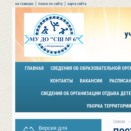
на главную
поиск по сайту
карта сайта
у
ГЛАВНАЯ
СВЕДЕНИЯ ОБ ОБРАЗОВАТЕЛЬНОЙ ОР
КОНТАКТЫ
ВАКАНСИИ
РАСПИСА
СВЕДЕНИЯ ОБ ОРГАНИЗАЦИИ ОТДЫХА ДЕТЕ
УБОРКА ТЕРРИТОРИИ
Главная
→
Версия для