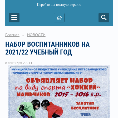
Перейти на полную версию
Главная
НОВОСТИ
→
НАБОР ВОСПИТАННИКОВ НА
2021/22 УЧЕБНЫЙ ГОД
8 сентября 2021 г.