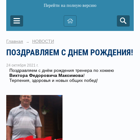
Перейти на полную версию
Главная
НОВОСТИ
→
ПОЗДРАВЛЯЕМ С ДНЕМ РОЖДЕНИЯ!
24 октября 2021 г.
Поздравляем с днём рождения тренера по хоккею
Виктора Федоровича Максимова
!
Терпения, здоровья и новых общих побед!