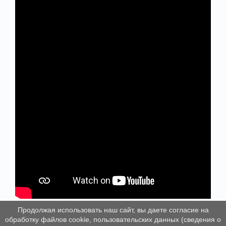
Продолжая использовать наш сайт, вы даете согласие на
обработку файлов cookie, пользовательских данных (сведения о