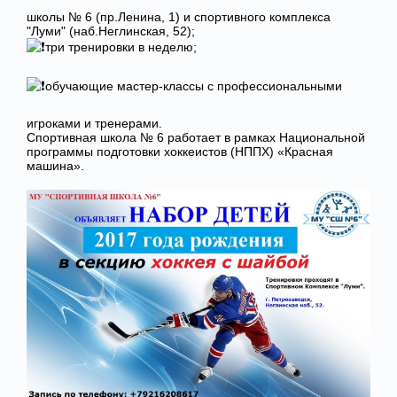
школы № 6 (пр.Ленина, 1) и спортивного комплекса
"Луми" (наб.Неглинская, 52);
три тренировки в неделю;
обучающие мастер-классы с профессиональными
игроками и тренерами.
Спортивная школа № 6 работает в рамках Национальной
программы подготовки хоккеистов (НППХ) «Красная
машина».