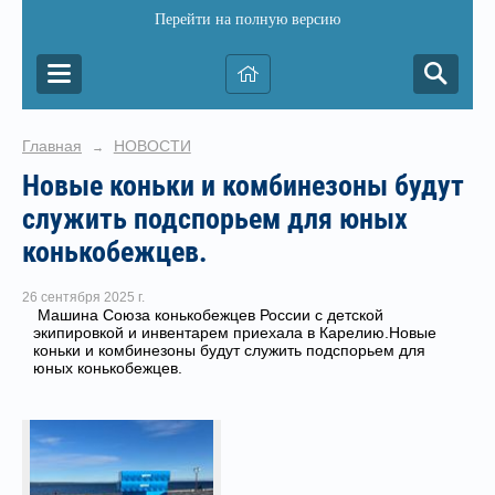
Перейти на полную версию
Главная
НОВОСТИ
→
Новые коньки и комбинезоны будут
служить подспорьем для юных
конькобежцев.
26 сентября 2025 г.
Машина Союза конькобежцев России с детской
экипировкой и инвентарем приехала в Карелию.Новые
коньки и комбинезоны будут служить подспорьем для
юных конькобежцев.