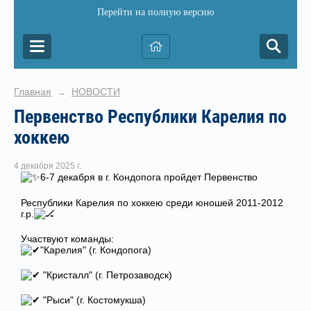
Перейти на полную версию
Главная
НОВОСТИ
→
Первенство Республики Карелия по
хоккею
4 декабря 2025 г.
️6-7 декабря в г. Кондопога пройдет Первенство
Республики Карелия по хоккею среди юношей 2011-2012
г.р.
Участвуют команды:
"Карелия" (г. Кондопога)
"Кристалл" (г. Петрозаводск)
"Рыси" (г. Костомукша)