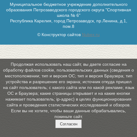
Муниципальное бюджетное учреждение дополнительного
образования Петрозаводского городского округа "Спортивная
школа № 6"
Республика Карелия, город Петрозаводск, пр.Ленина, д.1,
пом.8
© Конструктор сайтов
Nubex.ru
Продолжая использовать наш сайт, вы даете согласие на
обработку файлов cookie, пользовательских данных (сведения о
местоположении; тип и версия ОС; тип и версия Браузера; тип
устройства и разрешение его экрана; источник откуда пришел
на сайт пользователь; с какого сайта или по какой рекламе; язык
ОС и Браузера; какие страницы открывает и на какие кнопки
нажимает пользователь; ip-адрес) в целях функционирования
сайта и проведения статистических исследований и обзоров.
Если вы не хотите, чтобы ваши данные обрабатывались,
покиньте сайт.
Согласен