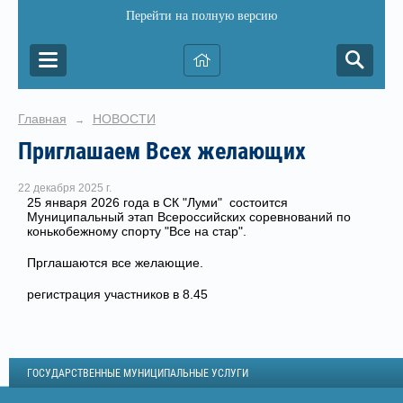
Перейти на полную версию
Главная
НОВОСТИ
→
Приглашаем Всех желающих
22 декабря 2025 г.
25 января 2026 года в СК "Луми" состоится
Муниципальный этап Всероссийских соревнований по
конькобежному спорту "Все на стар".
Прглашаются все желающие.
регистрация участников в 8.45
ГОСУДАРСТВЕННЫЕ МУНИЦИПАЛЬНЫЕ УСЛУГИ