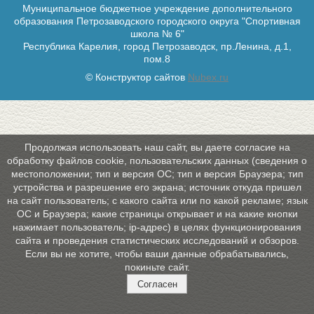
Муниципальное бюджетное учреждение дополнительного
образования Петрозаводского городского округа "Спортивная
школа № 6"
Республика Карелия, город Петрозаводск, пр.Ленина, д.1,
пом.8
© Конструктор сайтов
Nubex.ru
Продолжая использовать наш сайт, вы даете согласие на
обработку файлов cookie, пользовательских данных (сведения о
местоположении; тип и версия ОС; тип и версия Браузера; тип
устройства и разрешение его экрана; источник откуда пришел
на сайт пользователь; с какого сайта или по какой рекламе; язык
ОС и Браузера; какие страницы открывает и на какие кнопки
нажимает пользователь; ip-адрес) в целях функционирования
сайта и проведения статистических исследований и обзоров.
Если вы не хотите, чтобы ваши данные обрабатывались,
покиньте сайт.
Согласен