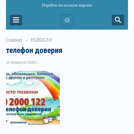
Перейти на полную версию
Главная
НОВОСТИ
→
телефон доверия
10 февраля 2026 г.