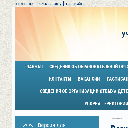
на главную
поиск по сайту
карта сайта
у
ГЛАВНАЯ
СВЕДЕНИЯ ОБ ОБРАЗОВАТЕЛЬНОЙ ОР
КОНТАКТЫ
ВАКАНСИИ
РАСПИСА
СВЕДЕНИЯ ОБ ОРГАНИЗАЦИИ ОТДЫХА ДЕТЕ
УБОРКА ТЕРРИТОРИИ
Главная
→
Версия для