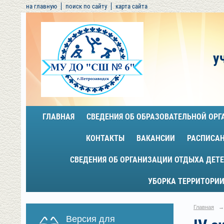
на главную
поиск по сайту
карта сайта
у
ГЛАВНАЯ
СВЕДЕНИЯ ОБ ОБРАЗОВАТЕЛЬНОЙ ОР
КОНТАКТЫ
ВАКАНСИИ
РАСПИСА
СВЕДЕНИЯ ОБ ОРГАНИЗАЦИИ ОТДЫХА ДЕТЕ
УБОРКА ТЕРРИТОРИИ
Главная
→
Версия для