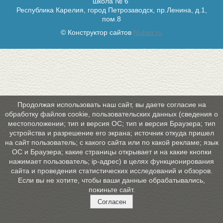
школа № 6"
Республика Карелия, город Петрозаводск, пр.Ленина, д.1,
пом.8
© Конструктор сайтов
Nubex.ru
Продолжая использовать наш сайт, вы даете согласие на
обработку файлов cookie, пользовательских данных (сведения о
местоположении; тип и версия ОС; тип и версия Браузера; тип
устройства и разрешение его экрана; источник откуда пришел
на сайт пользователь; с какого сайта или по какой рекламе; язык
ОС и Браузера; какие страницы открывает и на какие кнопки
нажимает пользователь; ip-адрес) в целях функционирования
сайта и проведения статистических исследований и обзоров.
Если вы не хотите, чтобы ваши данные обрабатывались,
покиньте сайт.
Согласен