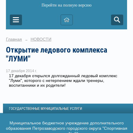
Перейти на полную версию
Главная
НОВОСТИ
→
Открытие ледового комплекса
"ЛУМИ"
17 декабря 2014 г.
17 декабря открылся долгожданный ледовый комплекс
"Луми", которого с нетерпением ждали тренеры,
воспитанники и их родители!
ГОСУДАРСТВЕННЫЕ МУНИЦИПАЛЬНЫЕ УСЛУГИ
Муниципальное бюджетное учреждение дополнительного
образования Петрозаводского городского округа "Спортивная