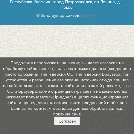
Республика Карелия, город Петрозаводск, пр.Ленина, д.1,
пом.8
© Конструктор сайтов
Nubex.ru
Продолжая использовать наш сайт, вы даете согласие на
обработку файлов cookie, пользовательских данных (сведения о
местоположении; тип и версия ОС; тип и версия Браузера; тип
устройства и разрешение его экрана; источник откуда пришел
на сайт пользователь; с какого сайта или по какой рекламе; язык
ОС и Браузера; какие страницы открывает и на какие кнопки
нажимает пользователь; ip-адрес) в целях функционирования
сайта и проведения статистических исследований и обзоров.
Если вы не хотите, чтобы ваши данные обрабатывались,
покиньте сайт.
Согласен