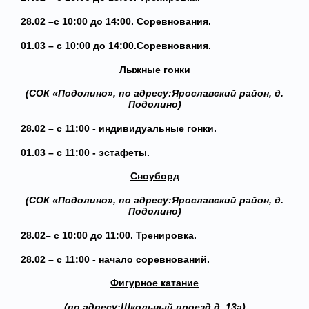
28.02 –с 10:00 до 14:00. Соревнования.
01.03 – с 10:00 до 14:00.Соревнования.
Лыжные гонки
(СОК «Подолино», по адресу:Ярославский район, д.
Подолино)
28.02 – с 11:00 - индивидуальные гонки.
01.03 – с 11:00 - эстафеты.
Сноуборд
(СОК «Подолино», по адресу:Ярославский район, д.
Подолино)
28.02– с 10:00 до 11:00. Тренировка.
28.02 – с 11:00 - начало соревнований.
Фигурное катание
(по адресу:Школьный проезд д. 13а)