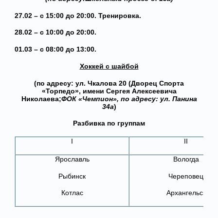
27.02 – с 15:00 до 20:00. Тренировка.
28.02 – с 10:00 до 20:00.
01.03 – с 08:00 до 13:00.
Хоккей с шайбой
(по адресу: ул. Чкалова 20 (Дворец Спорта
«Торпедо», имени Сергея Алексеевича
Николаева;
ФОК «Чемпион», по адресу: ул. Панина
34а
)
Разбивка по группам
I
II
Ярославль
Вологда
Рыбинск
Череповец
Котлас
Архангельск