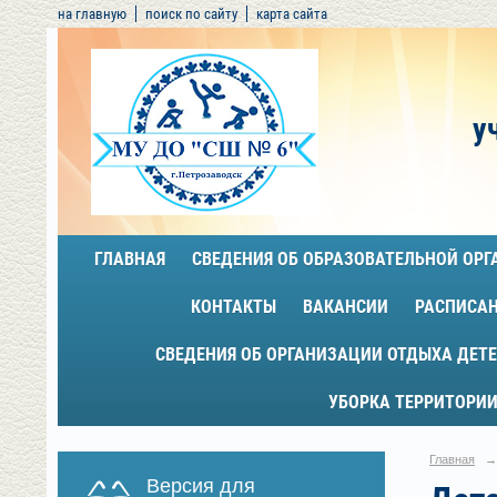
на главную
поиск по сайту
карта сайта
у
ГЛАВНАЯ
СВЕДЕНИЯ ОБ ОБРАЗОВАТЕЛЬНОЙ ОР
КОНТАКТЫ
ВАКАНСИИ
РАСПИСА
СВЕДЕНИЯ ОБ ОРГАНИЗАЦИИ ОТДЫХА ДЕТЕ
УБОРКА ТЕРРИТОРИИ
Главная
→
Версия для