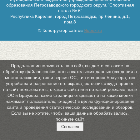
образования Петрозаводского городского округа "Спортивная
школа № 6"
Республика Карелия, город Петрозаводск, пр.Ленина, д.1,
пом.8
© Конструктор сайтов
Nubex.ru
Продолжая использовать наш сайт, вы даете согласие на
обработку файлов cookie, пользовательских данных (сведения о
местоположении; тип и версия ОС; тип и версия Браузера; тип
устройства и разрешение его экрана; источник откуда пришел
на сайт пользователь; с какого сайта или по какой рекламе; язык
ОС и Браузера; какие страницы открывает и на какие кнопки
нажимает пользователь; ip-адрес) в целях функционирования
сайта и проведения статистических исследований и обзоров.
Если вы не хотите, чтобы ваши данные обрабатывались,
покиньте сайт.
Согласен