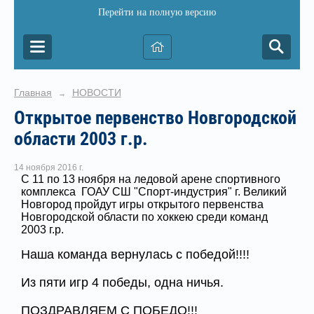
Перейти на полную версию
Главная
НОВОСТИ
→
Открытое первенство Новгородской
области 2003 г.р.
14 ноября 2016 г.
С 11 по 13 ноября на ледовой арене спортивного
комплекса ГОАУ СШ "Спорт-индустрия" г. Великий
Новгород пройдут игры открытого первенства
Новгородской области по хоккею среди команд
2003 г.р.
Наша команда вернулась с победой!!!!
Из пяти игр 4 победы, одна ничья.
ПОЗДРАВЛЯЕМ С ПОБЕДО!!!