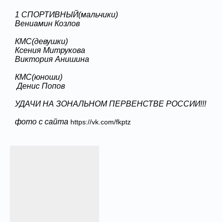
1 СПОРТИВНЫЙ(мальчики)
Вениамин Козлов
КМС(девушки)
Ксения Митрукова
Виктория Анишина
КМС(юноши)
Денис Попов
УДАЧИ НА ЗОНАЛЬНОМ ПЕРВЕНСТВЕ РОССИИ!!!
фото с сайта
https://vk.com/fkptz