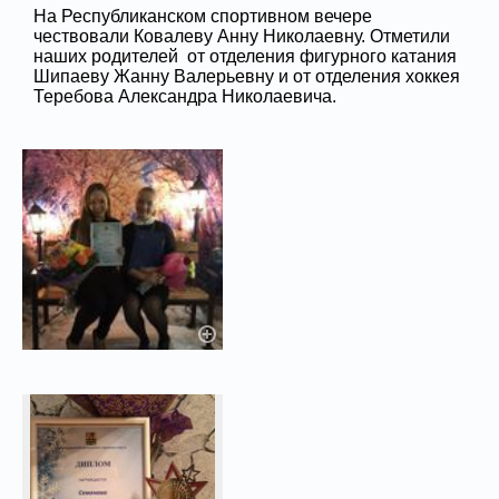
На Республиканском спортивном вечере
чествовали Ковалеву Анну Николаевну. Отметили
наших родителей от отделения фигурного катания
Шипаеву Жанну Валерьевну и от отделения хоккея
Теребова Александра Николаевича.