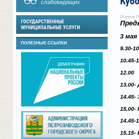
Куб
слабовидящих
28 апреля 20
ГОСУДАРСТВЕННЫЕ
Пред
МУНИЦИПАЛЬНЫЕ УСЛУГИ
3 мая
ПОЛЕЗНЫЕ ССЫЛКИ
9.30-1
10.45-
12.00
13.00-
14.45
15.00
14.45-
15.15