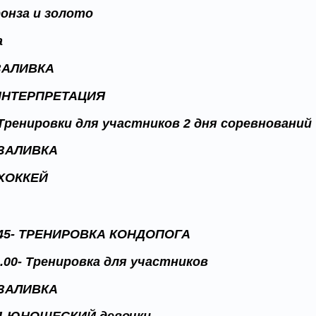
ронза и золото
а
-ЗАЛИВКА
 ИНТЕРПРЕТАЦИЯ
 Тренировки для участников 2 дня соревнований
- ЗАЛИВКА
 ХОККЕЙ
8.45- ТРЕНИРОВКА КОНДОПОГА
0.00- Тренировка для участников
- ЗАЛИВКА