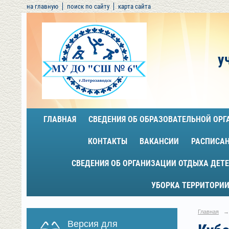
на главную
поиск по сайту
карта сайта
у
ГЛАВНАЯ
СВЕДЕНИЯ ОБ ОБРАЗОВАТЕЛЬНОЙ ОР
КОНТАКТЫ
ВАКАНСИИ
РАСПИСА
СВЕДЕНИЯ ОБ ОРГАНИЗАЦИИ ОТДЫХА ДЕТЕ
УБОРКА ТЕРРИТОРИИ
Главная
→
Версия для