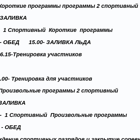
- Короткие программы программы 2 спортивны
- ЗАЛИВКА
 - 1 Спортивный Короткие программы
 - ОБЕД 15.00- ЗАЛИВКА ЛЬДА
-16.15-Тренировка участников
0.00- Тренировка для участников
- Произвольные программы 2 спортивный
- ЗАЛИВКА
 - 1 Спортивный Произвольные программы
 - ОБЕД
ждение спортивных разрядов и закрытие соревн