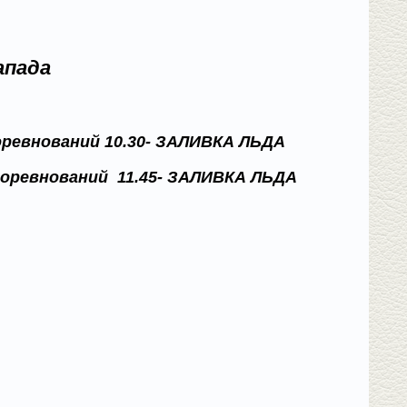
апада
соревнований 10.30- ЗАЛИВКА ЛЬДА
 соревнований 11.45- ЗАЛИВКА ЛЬДА