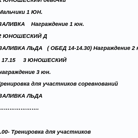
- 1 ЮНОШЕСКИЙ девочки
 Мальчики 1 ЮН.
- ЗАЛИВКА Награждение 1 юн.
- 2 ЮНОШЕСКИЙ Д
 ЗАЛИВКА ЛЬДА ( ОБЕД 14-14.30) Награждение 2 
- 17.15 3 ЮНОШЕСКИЙ
 награждение 3 юн.
-Тренировка для участников соревнований
- ЗАЛИВКА ЛЬДА
0- ………………….
0.00- Тренировка для участников