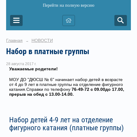
Перейти на полную версию
Главная
НОВОСТИ
→
Набор в платные группы
28 августа 2017 г.
Уважаемые родители!
МОУ ДО "ДЮСШ № 6" начинает набор детей в возрасте
от 4 до 9 лет в платные группы на отделение фигурного
катания.Справки по телефону
76-49-72 с 09.00до 17.00,
прерыв на обед с 13.00-14.00.
Набор детей 4-9 лет на отделение
фигурного катания (платные группы)