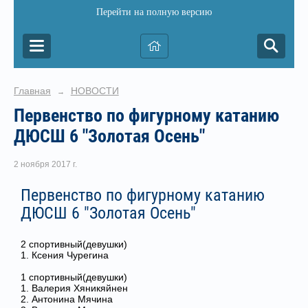
Перейти на полную версию
Главная
НОВОСТИ
→
Первенство по фигурному катанию
ДЮСШ 6 "Золотая Осень"
2 ноября 2017 г.
Первенство по фигурному катанию
ДЮСШ 6 "Золотая Осень"
2 спортивный(девушки)
1. Ксения Чурегина
1 спортивный(девушки)
1. Валерия Хяникяйнен
2. Антонина Мячина