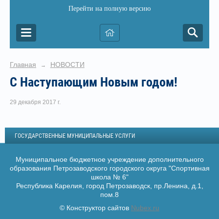
Перейти на полную версию
Главная
НОВОСТИ
→
С Наступающим Новым годом!
29 декабря 2017 г.
ГОСУДАРСТВЕННЫЕ МУНИЦИПАЛЬНЫЕ УСЛУГИ
Муниципальное бюджетное учреждение дополнительного
образования Петрозаводского городского округа "Спортивная
школа № 6"
Республика Карелия, город Петрозаводск, пр.Ленина, д.1,
пом.8
© Конструктор сайтов
Nubex.ru