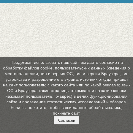
Продолжая использовать наш сайт, вы даете согласие на
обработку файлов cookie, пользовательских данных (сведения о
местоположении; тип и версия ОС; тип и версия Браузера; тип
устройства и разрешение его экрана; источник откуда пришел
на сайт пользователь; с какого сайта или по какой рекламе; язык
ОС и Браузера; какие страницы открывает и на какие кнопки
нажимает пользователь; ip-адрес) в целях функционирования
сайта и проведения статистических исследований и обзоров.
Если вы не хотите, чтобы ваши данные обрабатывались,
покиньте сайт.
Согласен