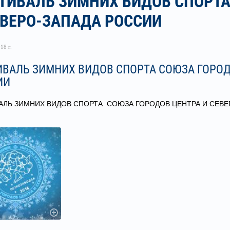
ТИВАЛЬ ЗИМНИХ ВИДОВ СПОРТА
ЕВЕРО-ЗАПАДА РОССИИ
18 г.
ВАЛЬ ЗИМНИХ ВИДОВ СПОРТА СОЮЗА ГОРОД
ИИ
АЛЬ ЗИМНИХ ВИДОВ СПОРТА СОЮЗА ГОРОДОВ ЦЕНТРА И СЕВЕ