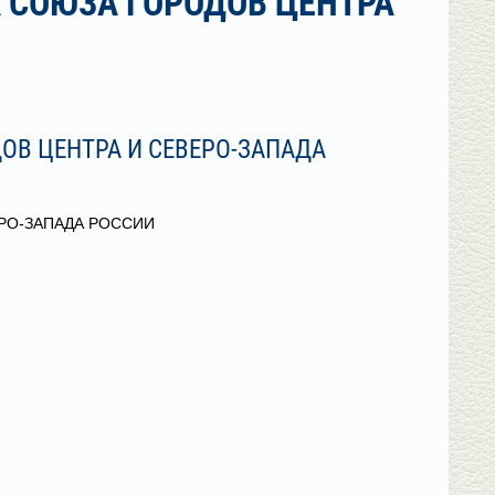
 СОЮЗА ГОРОДОВ ЦЕНТРА
ОВ ЦЕНТРА И СЕВЕРО-ЗАПАДА
РО-ЗАПАДА РОССИИ