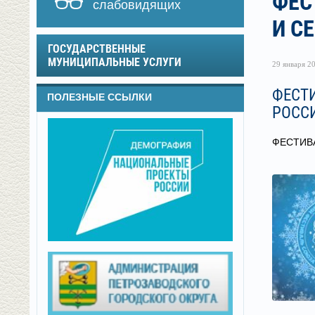
ФЕС
слабовидящих
И С
ГОСУДАРСТВЕННЫЕ
МУНИЦИПАЛЬНЫЕ УСЛУГИ
29 января 20
ФЕСТИ
ПОЛЕЗНЫЕ ССЫЛКИ
РОСС
ФЕСТИВ