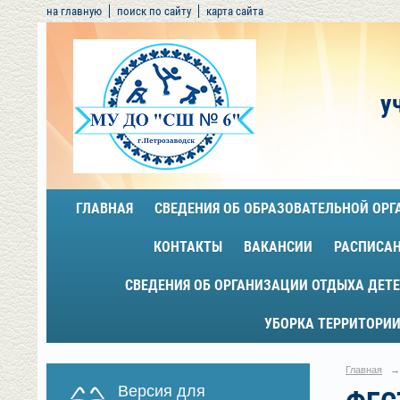
на главную
поиск по сайту
карта сайта
у
ГЛАВНАЯ
СВЕДЕНИЯ ОБ ОБРАЗОВАТЕЛЬНОЙ ОР
КОНТАКТЫ
ВАКАНСИИ
РАСПИСА
СВЕДЕНИЯ ОБ ОРГАНИЗАЦИИ ОТДЫХА ДЕТЕ
УБОРКА ТЕРРИТОРИИ
Главная
→
Версия для