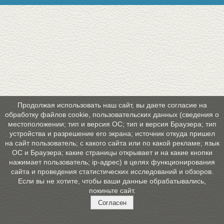
Продолжая использовать наш сайт, вы даете согласие на
обработку файлов cookie, пользовательских данных (сведения о
местоположении; тип и версия ОС; тип и версия Браузера; тип
устройства и разрешение его экрана; источник откуда пришел
на сайт пользователь; с какого сайта или по какой рекламе; язык
ОС и Браузера; какие страницы открывает и на какие кнопки
нажимает пользователь; ip-адрес) в целях функционирования
сайта и проведения статистических исследований и обзоров.
Если вы не хотите, чтобы ваши данные обрабатывались,
покиньте сайт.
Согласен