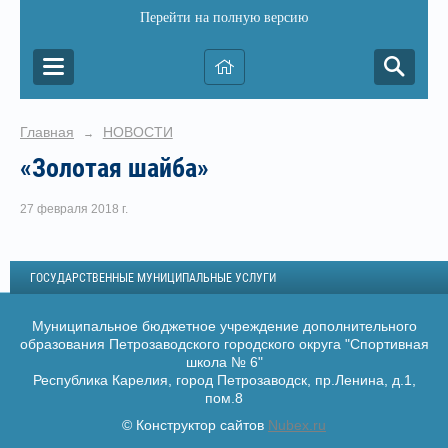
Перейти на полную версию
Главная
НОВОСТИ
→
«Золотая шайба»
27 февраля 2018 г.
ГОСУДАРСТВЕННЫЕ МУНИЦИПАЛЬНЫЕ УСЛУГИ
Муниципальное бюджетное учреждение дополнительного
образования Петрозаводского городского округа "Спортивная
школа № 6"
Республика Карелия, город Петрозаводск, пр.Ленина, д.1,
пом.8
© Конструктор сайтов
Nubex.ru