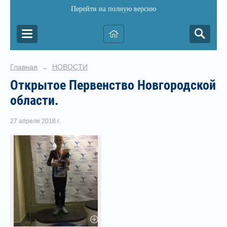
Перейти на полную версию
Главная
НОВОСТИ
→
Открытое Первенство Новгородской
области.
27 апреля 2018 г.