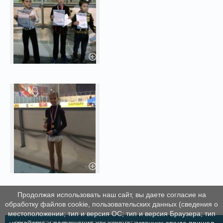
Продолжая использовать наш сайт, вы даете согласие на
обработку файлов cookie, пользовательских данных (сведения о
местоположении; тип и версия ОС; тип и версия Браузера; тип