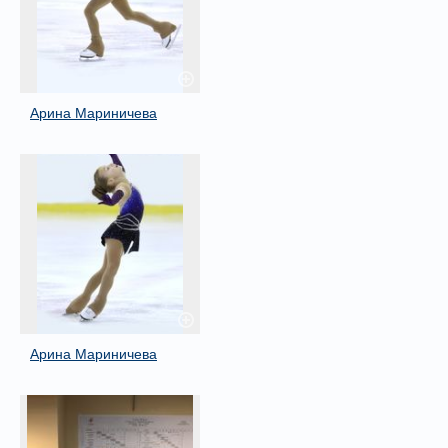
Арина Мариничева
Арина Мариничева