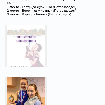
КМС
1 место - Гертруда Дубинина (Петрозаводск)
2 место - Вероника Миронюк (Петрозаводск)
3 место - Варвара Бутина (Петрозаводск)