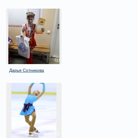
Дарья Сотникова