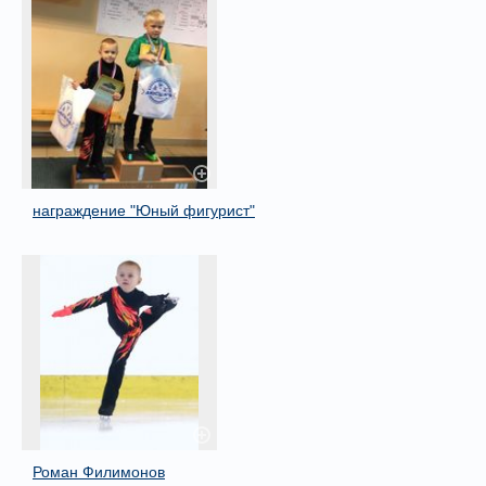
награждение "Юный фигурист"
Роман Филимонов