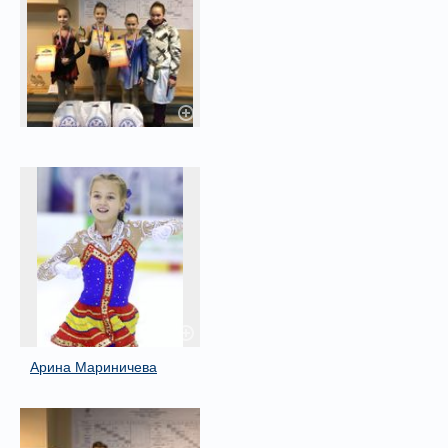
Арина Мариничева