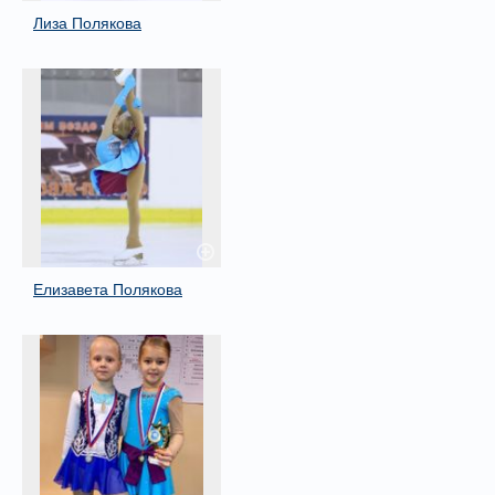
Лиза Полякова
Елизавета Полякова